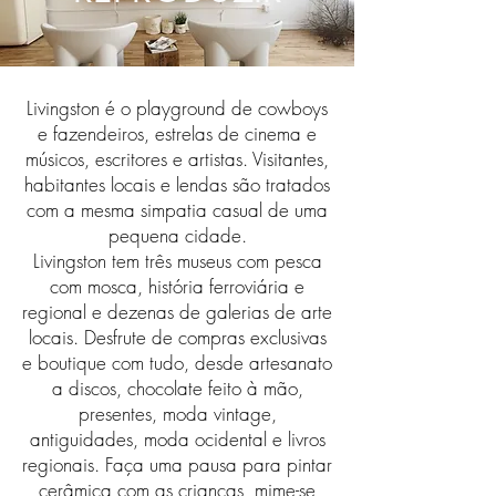
Livingston é o playground de cowboys
e fazendeiros, estrelas de cinema e
músicos, escritores e artistas. Visitantes,
habitantes locais e lendas são tratados
com a mesma simpatia casual de uma
pequena cidade.
Livingston tem três museus com pesca
com mosca, história ferroviária e
regional e dezenas de galerias de arte
locais. Desfrute de compras exclusivas
e boutique com tudo, desde artesanato
a discos, chocolate feito à mão,
presentes, moda vintage,
antiguidades, moda ocidental e livros
regionais. Faça uma pausa para pintar
cerâmica com as crianças, mime-se