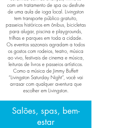
com um tratamento de spa ou desfrute
de uma aula de ioga local. Livingston
tem transporte público gratuito,
passeios históricos em ônibus, bicicletas
para alugar, piscina e playgrounds,
trilhas e parques em toda a cidade.
Os eventos sazonais agradam a todos
os gostos com rodeios, teatro, música
ao vivo, festivais de cinema e música,
leituras de livros e passeios artísticos.
Como a música de Jimmy Buffett
“Livingston Saturday Night”, você vai
arrasar com qualquer aventura que
escolher em Livingston.
Salões, spas, bem-
estar