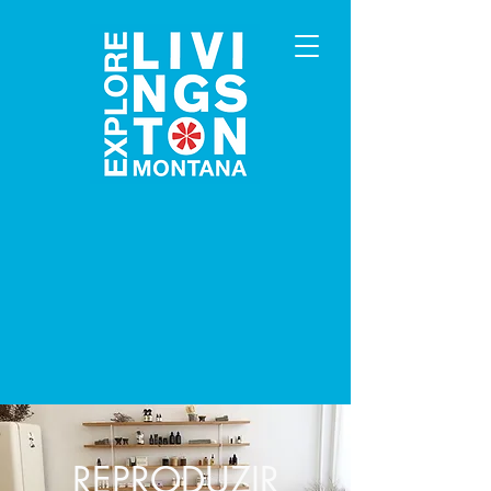
REPRODUZIR