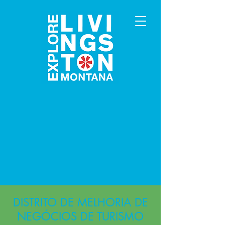
DISTRITO DE MELHORIA DE
NEGÓCIOS DE TURISMO