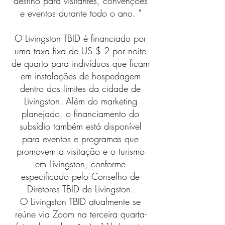
destino para visitantes, convenções
e eventos durante todo o ano. "
O Livingston TBID é financiado por
uma taxa fixa de US $ 2 por noite
de quarto para indivíduos que ficam
em instalações de hospedagem
dentro dos limites da cidade de
Livingston. Além do marketing
planejado, o financiamento do
subsídio também está disponível
para eventos e programas que
promovem a visitação e o turismo
em Livingston, conforme
especificado pelo Conselho de
Diretores TBID de Livingston.
O Livingston TBID atualmente se
reúne via Zoom na terceira quarta-