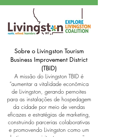
Sobre o Livingston Tourism
Business Improvement District
(TBID)
A missão do Livingston TBID é
“aumentar a vitalidade econômica
de Livingston, gerando pernoites
para as instalações de hospedagem
da cidade por meio de vendas
eficazes e estratégias de marketing,
construindo parcerias colaborativas
e promovendo Livingston como um