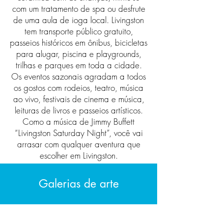
com um tratamento de spa ou desfrute
de uma aula de ioga local. Livingston
tem transporte público gratuito,
passeios históricos em ônibus, bicicletas
para alugar, piscina e playgrounds,
trilhas e parques em toda a cidade.
Os eventos sazonais agradam a todos
os gostos com rodeios, teatro, música
ao vivo, festivais de cinema e música,
leituras de livros e passeios artísticos.
Como a música de Jimmy Buffett
“Livingston Saturday Night”, você vai
arrasar com qualquer aventura que
escolher em Livingston.
Galerias de arte