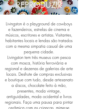
REPRODUZIR
Livingston é o playground de cowboys
e fazendeiros, estrelas de cinema e
músicos, escritores e artistas. Visitantes,
habitantes locais e lendas são tratados
com a mesma simpatia casual de uma
pequena cidade.
Livingston tem três museus com pesca
com mosca, história ferroviária e
regional e dezenas de galerias de arte
locais. Desfrute de compras exclusivas
e boutique com tudo, desde artesanato
a discos, chocolate feito à mão,
presentes, moda vintage,
antiguidades, moda ocidental e livros
regionais. Faça uma pausa para pintar
cerâmica com as crianças, mime-se